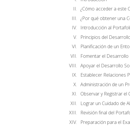
¿Cómo acceder a este 
¿Por qué obtener una Cer
Introducción al Portafol
Principios del Desarrollo
Planificación de un Ent
Fomentar el Desarrollo F
Apoyar el Desarrollo So
Establecer Relaciones P
Administración de un P
Observar y Registrar el
Lograr un Cuidado de Al
Revisión final del Portaf
Preparación para el Ex