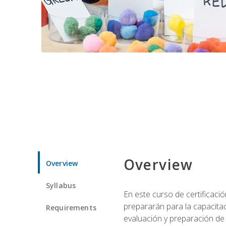
Overview
Overview
Syllabus
En este curso de certificaci
prepararán para la capacitac
Requirements
evaluación y preparación de