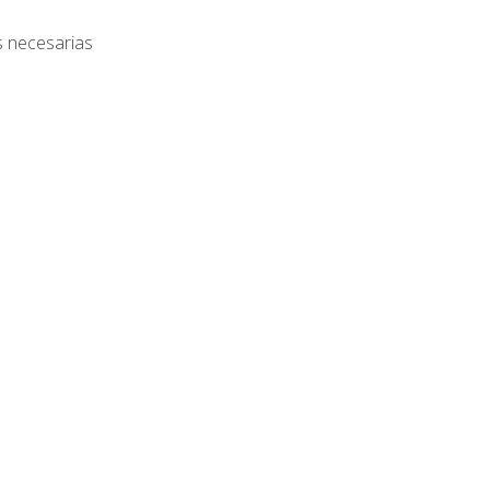
s necesarias